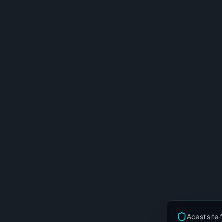
Acest site 